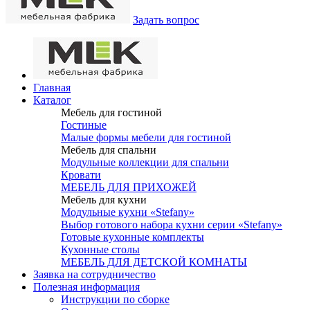
Задать вопрос
Главная
Каталог
Мебель для гостиной
Гостиные
Малые формы мебели для гостиной
Мебель для спальни
Модульные коллекции для спальни
Кровати
МЕБЕЛЬ ДЛЯ ПРИХОЖЕЙ
Мебель для кухни
Модульные кухни «Stefany»
Выбор готового набора кухни серии «Stefany»
Готовые кухонные комплекты
Кухонные столы
МЕБЕЛЬ ДЛЯ ДЕТСКОЙ КОМНАТЫ
Заявка на сотрудничество
Полезная информация
Инструкции по сборке