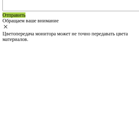
Отправить
Обращаем ваше внимание
Цветопередача монитора может не точно передавать цвета
материалов.