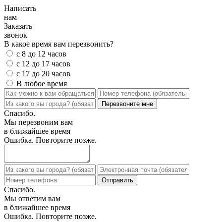
Написать
нам
Заказать
звонок
В какое время вам перезвонить?
с 8 до 12 часов
с 12 до 17 часов
с 17 до 20 часов
В любое время
Спасибо.
Мы перезвоним вам
в ближайшее время
Ошибка. Повторите позже.
Спасибо.
Мы ответим вам
в ближайшее время
Ошибка. Повторите позже.