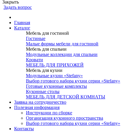
Закрыть
Задать вопрос
Главная
Каталог
Мебель для гостиной
Гостиные
Малые формы мебели для гостиной
Мебель для спальни
Модульные коллекции для спальни
Кровати
МЕБЕЛЬ ДЛЯ ПРИХОЖЕЙ
Мебель для кухни
Модульные кухни «Stefany»
Выбор готового набора кухни серии «Stefany»
Готовые кухонные комплекты
Кухонные столы
МЕБЕЛЬ ДЛЯ ДЕТСКОЙ КОМНАТЫ
Заявка на сотрудничество
Полезная информация
Инструкции по сборке
Организация кухонного пространства
Выбор готового набора кухни серии «Stefany»
Контакты