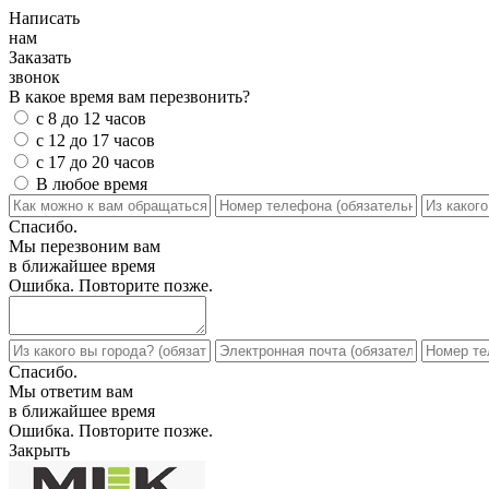
Написать
нам
Заказать
звонок
В какое время вам перезвонить?
с 8 до 12 часов
с 12 до 17 часов
с 17 до 20 часов
В любое время
Спасибо.
Мы перезвоним вам
в ближайшее время
Ошибка. Повторите позже.
Спасибо.
Мы ответим вам
в ближайшее время
Ошибка. Повторите позже.
Закрыть