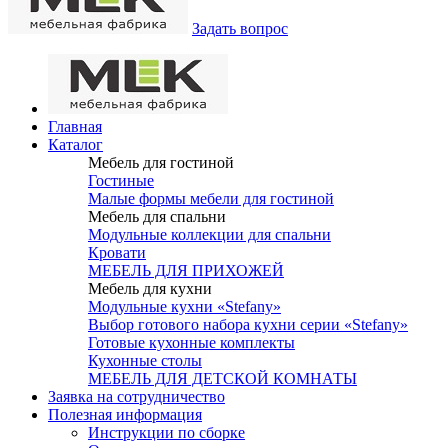
Задать вопрос
Главная
Каталог
Мебель для гостиной
Гостиные
Малые формы мебели для гостиной
Мебель для спальни
Модульные коллекции для спальни
Кровати
МЕБЕЛЬ ДЛЯ ПРИХОЖЕЙ
Мебель для кухни
Модульные кухни «Stefany»
Выбор готового набора кухни серии «Stefany»
Готовые кухонные комплекты
Кухонные столы
МЕБЕЛЬ ДЛЯ ДЕТСКОЙ КОМНАТЫ
Заявка на сотрудничество
Полезная информация
Инструкции по сборке