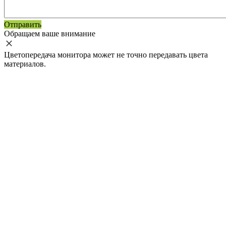
Отправить
Обращаем ваше внимание
Цветопередача монитора может не точно передавать цвета
материалов.