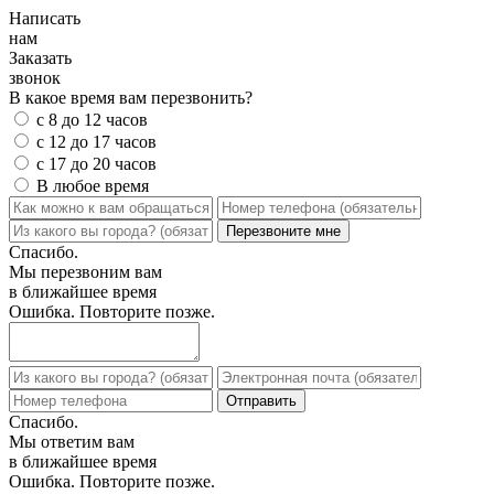
Написать
нам
Заказать
звонок
В какое время вам перезвонить?
с 8 до 12 часов
с 12 до 17 часов
с 17 до 20 часов
В любое время
Спасибо.
Мы перезвоним вам
в ближайшее время
Ошибка. Повторите позже.
Спасибо.
Мы ответим вам
в ближайшее время
Ошибка. Повторите позже.