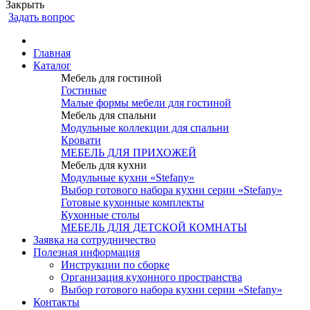
Закрыть
Задать вопрос
Главная
Каталог
Мебель для гостиной
Гостиные
Малые формы мебели для гостиной
Мебель для спальни
Модульные коллекции для спальни
Кровати
МЕБЕЛЬ ДЛЯ ПРИХОЖЕЙ
Мебель для кухни
Модульные кухни «Stefany»
Выбор готового набора кухни серии «Stefany»
Готовые кухонные комплекты
Кухонные столы
МЕБЕЛЬ ДЛЯ ДЕТСКОЙ КОМНАТЫ
Заявка на сотрудничество
Полезная информация
Инструкции по сборке
Организация кухонного пространства
Выбор готового набора кухни серии «Stefany»
Контакты