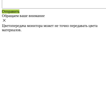
Отправить
Обращаем ваше внимание
Цветопередача монитора может не точно передавать цвета
материалов.