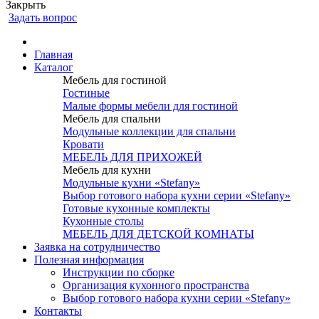
Закрыть
Задать вопрос
Главная
Каталог
Мебель для гостиной
Гостиные
Малые формы мебели для гостиной
Мебель для спальни
Модульные коллекции для спальни
Кровати
МЕБЕЛЬ ДЛЯ ПРИХОЖЕЙ
Мебель для кухни
Модульные кухни «Stefany»
Выбор готового набора кухни серии «Stefany»
Готовые кухонные комплекты
Кухонные столы
МЕБЕЛЬ ДЛЯ ДЕТСКОЙ КОМНАТЫ
Заявка на сотрудничество
Полезная информация
Инструкции по сборке
Организация кухонного пространства
Выбор готового набора кухни серии «Stefany»
Контакты