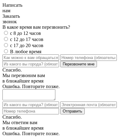
Написать
нам
Заказать
звонок
В какое время вам перезвонить?
с 8 до 12 часов
с 12 до 17 часов
с 17 до 20 часов
В любое время
Спасибо.
Мы перезвоним вам
в ближайшее время
Ошибка. Повторите позже.
Спасибо.
Мы ответим вам
в ближайшее время
Ошибка. Повторите позже.