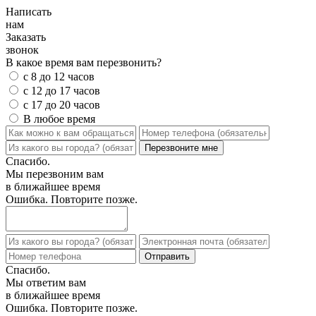
Написать
нам
Заказать
звонок
В какое время вам перезвонить?
с 8 до 12 часов
с 12 до 17 часов
с 17 до 20 часов
В любое время
Спасибо.
Мы перезвоним вам
в ближайшее время
Ошибка. Повторите позже.
Спасибо.
Мы ответим вам
в ближайшее время
Ошибка. Повторите позже.