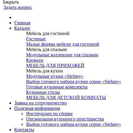
Закрыть
Задать вопрос
Главная
Каталог
Мебель для гостиной
Гостиные
Малые формы мебели для гостиной
Мебель для спальни
Модульные коллекции для спальни
Кровати
МЕБЕЛЬ ДЛЯ ПРИХОЖЕЙ
Мебель для кухни
Модульные кухни «Stefany»
Выбор готового набора кухни серии «Stefany»
Готовые кухонные комплекты
Кухонные столы
МЕБЕЛЬ ДЛЯ ДЕТСКОЙ КОМНАТЫ
Заявка на сотрудничество
Полезная информация
Инструкции по сборке
Организация кухонного пространства
Выбор готового набора кухни серии «Stefany»
Контакты