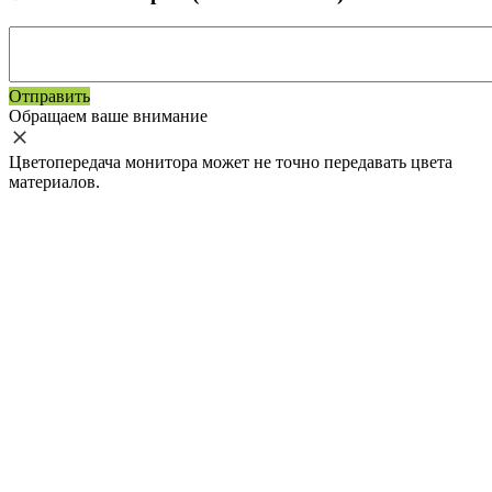
Отправить
Обращаем ваше внимание
Цветопередача монитора может не точно передавать цвета
материалов.