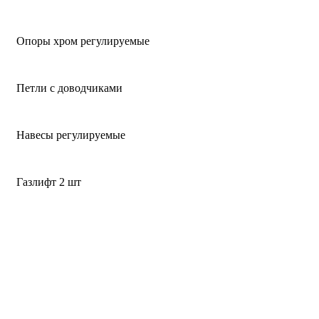
Опоры хром регулируемые
Петли с доводчиками
Навесы регулируемые
Газлифт 2 шт