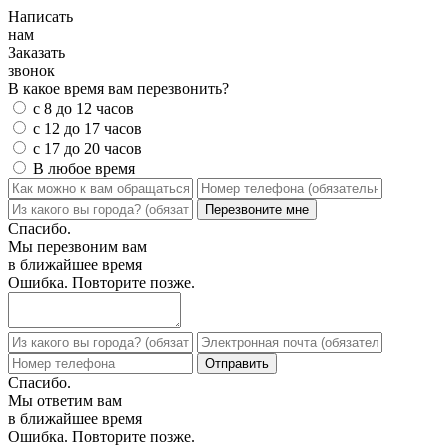
Написать
нам
Заказать
звонок
В какое время вам перезвонить?
с 8 до 12 часов
с 12 до 17 часов
с 17 до 20 часов
В любое время
Спасибо.
Мы перезвоним вам
в ближайшее время
Ошибка. Повторите позже.
Спасибо.
Мы ответим вам
в ближайшее время
Ошибка. Повторите позже.