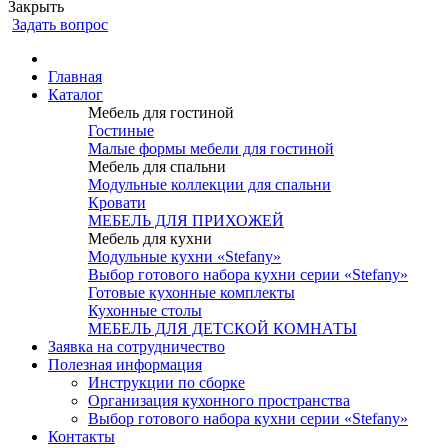
Закрыть
Задать вопрос
Главная
Каталог
Мебель для гостиной
Гостиные
Малые формы мебели для гостиной
Мебель для спальни
Модульные коллекции для спальни
Кровати
МЕБЕЛЬ ДЛЯ ПРИХОЖЕЙ
Мебель для кухни
Модульные кухни «Stefany»
Выбор готового набора кухни серии «Stefany»
Готовые кухонные комплекты
Кухонные столы
МЕБЕЛЬ ДЛЯ ДЕТСКОЙ КОМНАТЫ
Заявка на сотрудничество
Полезная информация
Инструкции по сборке
Организация кухонного пространства
Выбор готового набора кухни серии «Stefany»
Контакты