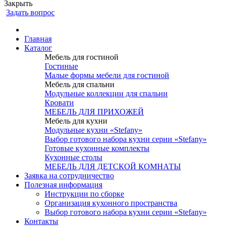
Закрыть
Задать вопрос
Главная
Каталог
Мебель для гостиной
Гостиные
Малые формы мебели для гостиной
Мебель для спальни
Модульные коллекции для спальни
Кровати
МЕБЕЛЬ ДЛЯ ПРИХОЖЕЙ
Мебель для кухни
Модульные кухни «Stefany»
Выбор готового набора кухни серии «Stefany»
Готовые кухонные комплекты
Кухонные столы
МЕБЕЛЬ ДЛЯ ДЕТСКОЙ КОМНАТЫ
Заявка на сотрудничество
Полезная информация
Инструкции по сборке
Организация кухонного пространства
Выбор готового набора кухни серии «Stefany»
Контакты