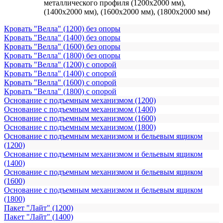
металлического профиля (1200х2000 мм),
(1400х2000 мм), (1600х2000 мм), (1800х2000 мм)
Кровать "Велла" (1200) без опоры
Кровать "Велла" (1400) без опоры
Кровать "Велла" (1600) без опоры
Кровать "Велла" (1800) без опоры
Кровать "Велла" (1200) с опорой
Кровать "Велла" (1400) с опорой
Кровать "Велла" (1600) с опорой
Кровать "Велла" (1800) с опорой
Основание с подъемным механизмом (1200)
Основание с подъемным механизмом (1400)
Основание с подъемным механизмом (1600)
Основание с подъемным механизмом (1800)
Основание с подъемным механизмом и бельевым ящиком
(1200)
Основание с подъемным механизмом и бельевым ящиком
(1400)
Основание с подъемным механизмом и бельевым ящиком
(1600)
Основание с подъемным механизмом и бельевым ящиком
(1800)
Пакет "Лайт" (1200)
Пакет "Лайт" (1400)