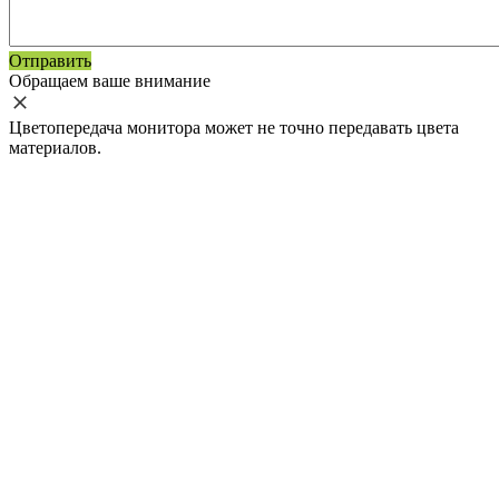
Отправить
Обращаем ваше внимание
Цветопередача монитора может не точно передавать цвета
материалов.