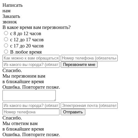
Написать
нам
Заказать
звонок
В какое время вам перезвонить?
с 8 до 12 часов
с 12 до 17 часов
с 17 до 20 часов
В любое время
Спасибо.
Мы перезвоним вам
в ближайшее время
Ошибка. Повторите позже.
Спасибо.
Мы ответим вам
в ближайшее время
Ошибка. Повторите позже.