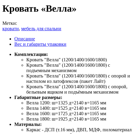
Кровать «Велла»
Метки:
кровати
,
мебель для спальни
Описание
Вес и габариты упаковки
Комплектации:
Кровать "Велла" (1200/1400/1600/1800)
Кровать "Велла" (1200/1400/1600/1800) с
подъемным механизмом
Кровать "Велла" (1200/1400/1600/1800) с опорой и
настилом из латофлексов (пакет Лайт)
Кровать "Велла" (1200/1400/1600/1800) с опорой,
бельевым ящиком и подъёмным механизмом
Габаритные размеры:
Велла 1200: ш=1325 д=2140 в=1165 мм
Велла 1400: ш=1525 д=2140 в=1165 мм
Велла 1600: ш=1725 д=2140 в=1165 мм
Велла 1800: ш=1925 д=2140 в=1165 мм
Материалы:
Каркас - ДСП (т.16 мм), ДВП, МДФ, пиломатериал