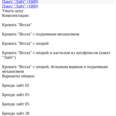
Пакет "Лайт" (1600)
Пакет "Лайт" (1800)
Узнать цену
Комплектации:
Кровать "Велла"
Кровать "Велла" с подъемным механизмом
Кровать "Велла" с опорой
Кровать "Велла" с опорой и настилом из латофлексов (пакет
"Лайт")
Кровать "Велла" с опорой, бельевым ящиком и подъемным
механизмом
Варианты обивки:
Бренди лайт 02
Бренди лайт 03
Бренди лайт 05
Бренди лайт 28