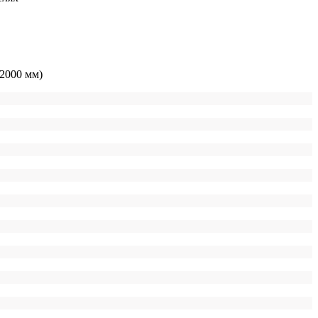
х2000 мм)