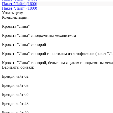
Пакет "Лайт" (1600)
Пакет "Лайт" (1800)
Узнать цену
Комплектации:
Кровать "Лина"
Кровать "Лина" с подъемным механизмом
Кровать "Лина" с опорой
Кровать "Лина" с опорой и настилом из латофлексов (пакет "Л
Кровать "Лина" с опорой, бельевым ящиком и подъемным мех
Варианты обивки:
Бренди лайт 02
Бренди лайт 03
Бренди лайт 05
Бренди лайт 28
Бренди лайт 29