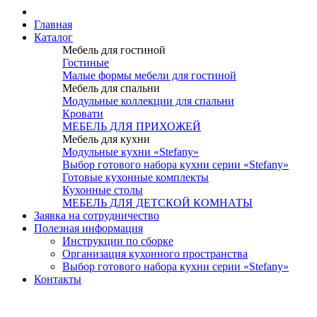
Главная
Каталог
Мебель для гостиной
Гостиные
Малые формы мебели для гостиной
Мебель для спальни
Модульные коллекции для спальни
Кровати
МЕБЕЛЬ ДЛЯ ПРИХОЖЕЙ
Мебель для кухни
Модульные кухни «Stefany»
Выбор готового набора кухни серии «Stefany»
Готовые кухонные комплекты
Кухонные столы
МЕБЕЛЬ ДЛЯ ДЕТСКОЙ КОМНАТЫ
Заявка на сотрудничество
Полезная информация
Инструкции по сборке
Организация кухонного пространства
Выбор готового набора кухни серии «Stefany»
Контакты