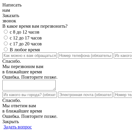
Написать
нам
Заказать
звонок
В какое время вам перезвонить?
с 8 до 12 часов
с 12 до 17 часов
с 17 до 20 часов
В любое время
Спасибо.
Мы перезвоним вам
в ближайшее время
Ошибка. Повторите позже.
Спасибо.
Мы ответим вам
в ближайшее время
Ошибка. Повторите позже.
Закрыть
Задать вопрос